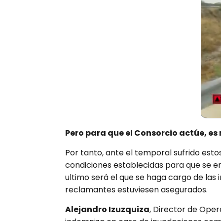
Pero para que el Consorcio actúe, e
Por tanto, ante el temporal sufrido esto
condiciones establecidas para que se e
ultimo será el que se haga cargo de las
reclamantes estuviesen asegurados.
Alejandro Izuzquiza
, Director de Ope