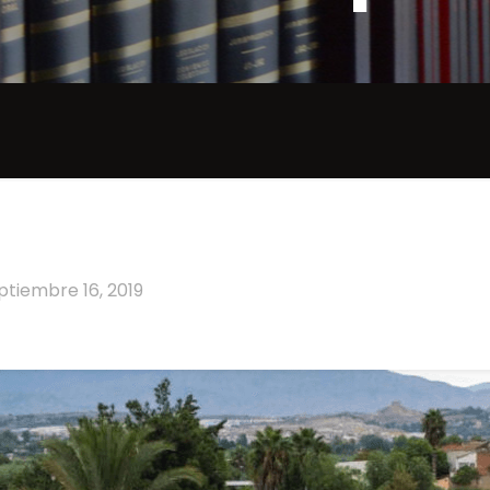
ptiembre 16, 2019