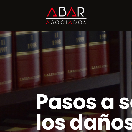
Pasos a 
los daños