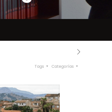
Tags
Categorías