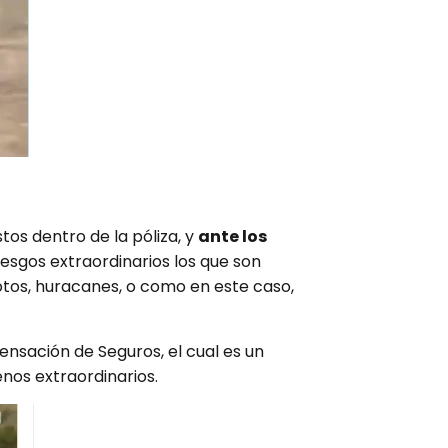
tos dentro de la póliza, y
ante los
esgos extraordinarios los que son
tos, huracanes, o como en este caso,
ensación de Seguros, el cual es un
os extraordinarios.