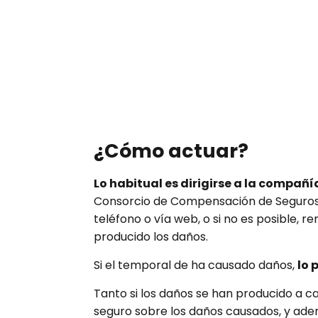
¿Cómo actuar?
Lo habitual es dirigirse a la compañ
Consorcio de Compensación de Seguros, 
teléfono o vía web, o si no es posible, 
producido los daños.
Si el temporal de ha causado daños,
lo 
Tanto si los daños se han producido a c
seguro sobre los daños causados, y adem