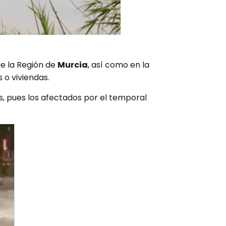
e la Región de
Murcia
, así como en la
 o viviendas.
s, pues los afectados por el temporal