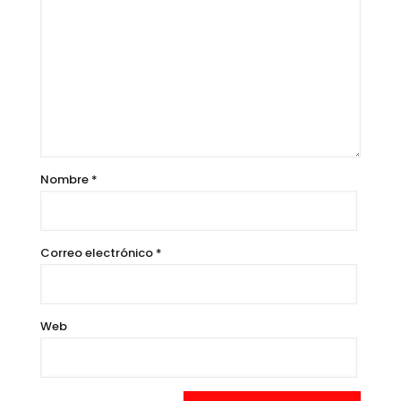
Nombre
*
Correo electrónico
*
Web