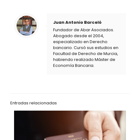
Juan Antonio Barceló
Fundador de Abar Asociados.
Abogado desde el 2004,
especializado en Derecho
bancario. Cursó sus estudios en
Facultad de Derecho de Murcia,
habiendo realizado Máster de
Economía Bancaria.
Entradas relacionadas