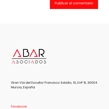
Gran Vía del Escultor Francisco Salzillo, 10, Entº B, 30004
Murcia, España
Facebook