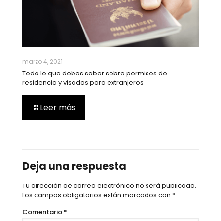
marzo 4, 2021
Todo lo que debes saber sobre permisos de
residencia y visados para extranjeros
Leer más
Deja una respuesta
Tu dirección de correo electrónico no será publicada.
Los campos obligatorios están marcados con
*
Comentario
*