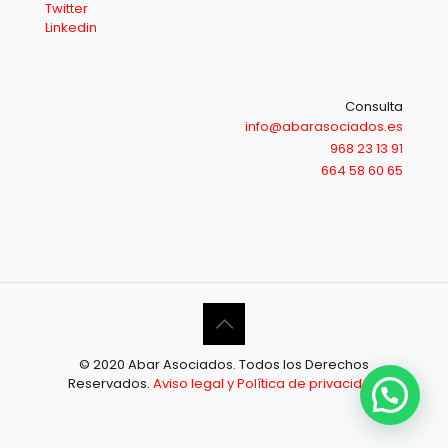
Twitter
Linkedin
Consulta
info@abarasociados.es
968 23 13 91
664 58 60 65
© 2020 Abar Asociados. Todos los Derechos
Reservados.
Aviso legal y Política de privacidad