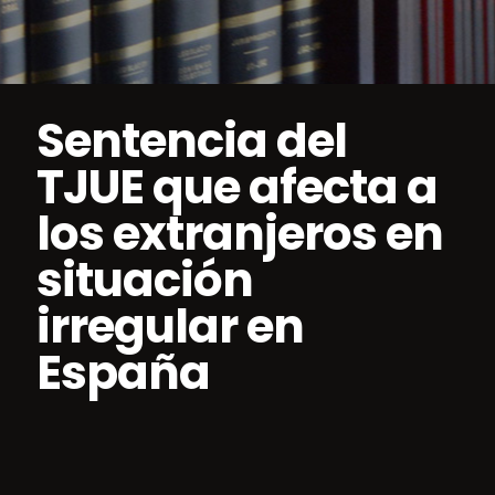
Sentencia del
TJUE que afecta a
los extranjeros en
situación
irregular en
España